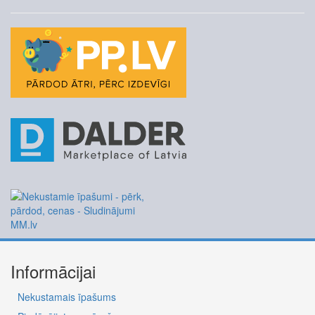
Informācijai
Nekustamais īpašums