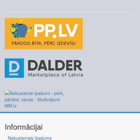
Informācijai
Nekustamais īpašums