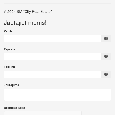
© 2024 SIA "City Real Estate"
Jautājiet mums!
Vārds
E-pasts
Tālrunis
Jautājums
Drošības kods